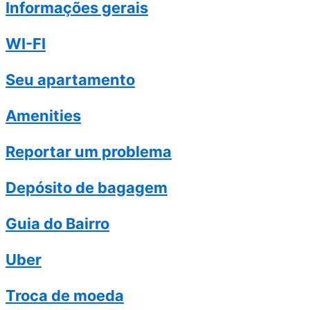
Informações gerais
WI-FI
Seu apartamento
Amenities
Reportar um problema
Depósito de bagagem
Guia do Bairro
Uber
Troca de moeda