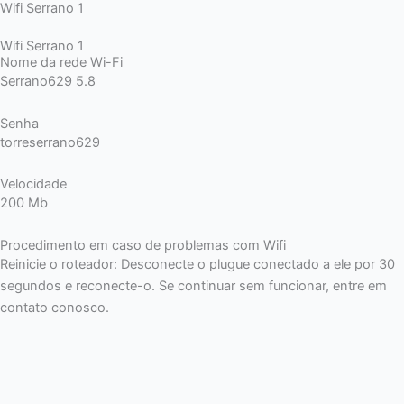
Wifi Serrano 1
Wifi Serrano 1
Nome da rede Wi-Fi
Serrano629 5.8
Senha
torreserrano629
Velocidade
200 Mb
Procedimento em caso de problemas com Wifi
Reinicie o roteador: Desconecte o plugue conectado a ele por 30
segundos e reconecte-o. Se continuar sem funcionar, entre em
contato conosco.