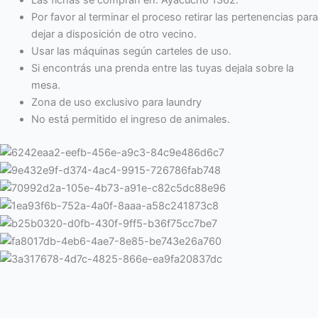
Por favor al terminar el proceso retirar las pertenencias para
dejar a disposición de otro vecino.
Usar las máquinas según carteles de uso.
Si encontrás una prenda entre las tuyas dejala sobre la
mesa.
Zona de uso exclusivo para laundry
No está permitido el ingreso de animales.