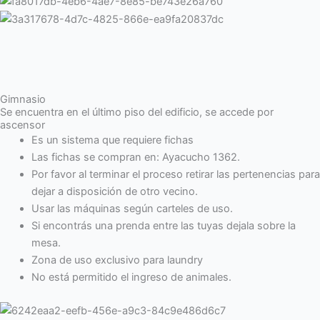
Gimnasio
Se encuentra en el último piso del edificio, se accede por
ascensor
Es un sistema que requiere fichas
Las fichas se compran en: Ayacucho 1362.
Por favor al terminar el proceso retirar las pertenencias para
dejar a disposición de otro vecino.
Usar las máquinas según carteles de uso.
Si encontrás una prenda entre las tuyas dejala sobre la
mesa.
Zona de uso exclusivo para laundry
No está permitido el ingreso de animales.