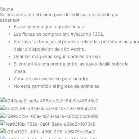
Sauna
Se encuentra en el último piso del edificio, se accede por
ascensor
Es un sistema que requiere fichas
Las fichas se compran en: Ayacucho 1362.
Por favor al terminar el proceso retirar las pertenencias para
dejar a disposición de otro vecino.
Usar las máquinas según carteles de uso.
Si encontrás una prenda entre las tuyas dejala sobre la
mesa.
Zona de uso exclusivo para laundry
No está permitido el ingreso de animales.