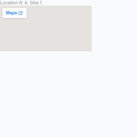
Location R. A. Siria 1